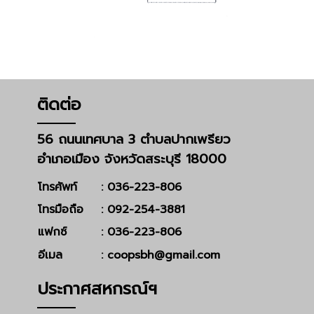
ติดต่อ
56 ถนนเทศบาล 3 ตำบลปากเพรียว
อำเภอเมือง จังหวัดสระบุรี 18000
โทรศัพท์
: 036-223-806
โทรมือถือ
: 092-254-3881
แฟกซ์
: 036-223-806
อีเมล
: coopsbh@gmail.com
ประกาศสหกรณ์ฯ