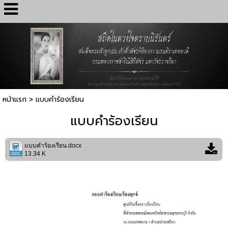
หน้าแรก
>
แบบคำร้องเรียน
แบบคำร้องเรียน
แบบคำร้องเรียน.docx
13.34 K