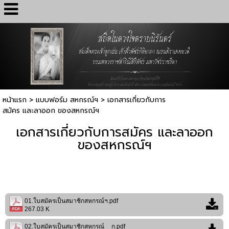
หน้าแรก
>
แบบฟอร์ม สหกรณ์ฯ
>
เอกสารเกี่ยวกับการ
สมัคร และลาออก ของสหกรณ์ฯ
เอกสารเกี่ยวกับการสมัคร และลาออก
ของสหกรณ์ฯ
01.ใบสมัครเป็นสมาชิกสหกรณ์ฯ.pdf
267.03 K
02.ใบสมัครเป็นสมาชิกสหกรณ์__ก.pdf