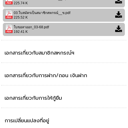
225.74 K
03.ใบสมัครเป็นสมาชิกสหกรณ์__ข.pdf
225.52 K
ใบขอลาออก_03-68.pdf
192.41 K
เอกสารเกี่ยวกับสมาชิกสหกรณ์ฯ
เอกสารเกี่ยวกับการฝาก/ถอน เงินฝาก
เอกสารเกี่ยวกับการให้กู้ยืม
การเปลี่ยนแปลงที่อยู่