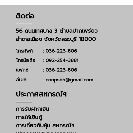
ติดต่อ
56 ถนนเทศบาล 3 ตำบลปากเพรียว
อำเภอเมือง จังหวัดสระบุรี 18000
โทรศัพท์
: 036-223-806
โทรมือถือ
: 092-254-3881
แฟกซ์
: 036-223-806
อีเมล
: coopsbh@gmail.com
ประกาศสหกรณ์ฯ
การรับฝากเงิน
การให้เงินกู้
การเกี่ยวกับหุ้น สหกรณ์ฯ